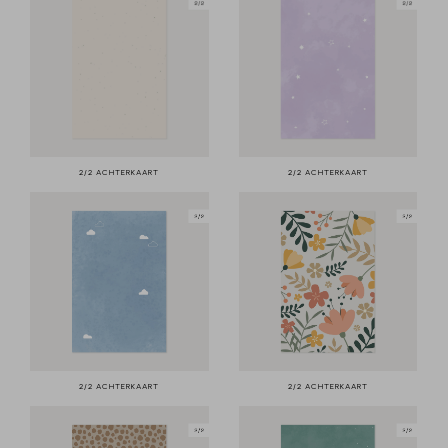
2/2 ACHTERKAART
2/2 ACHTERKAART
2/2 ACHTERKAART
2/2 ACHTERKAART