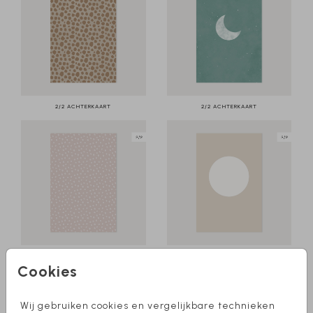
2/2 ACHTERKAART
2/2 ACHTERKAART
2/2 ACHTERKAART
2/2 ACHTERKAART
Cookies
Wij gebruiken cookies en vergelijkbare technieken