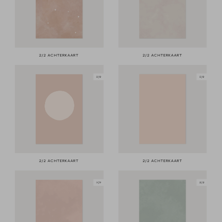
2/2 ACHTERKAART
2/2 ACHTERKAART
2/2 ACHTERKAART
2/2 ACHTERKAART