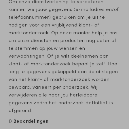
Om onze dienstverlening te verbeteren
kunnen we jouw gegevens (e-mailadres en/of
telefoonnummer) gebruiken om je uit te
nodigen voor een vrijblijvend klant- of
marktonderzoek. Op deze manier help je ons
om onze diensten en producten nog beter af
te stemmen op jouw wensen en
verwachtingen. Of je wilt deelnemen aan
klant- of marktonderzoek bepaal je zelf. Hoe
lang je gegevens gekoppeld aan de uitslagen
van het klant- of marktonderzoek worden
bewaard, varieert per onderzoek. Wij
verwijderen alle naar jou herleidbare
gegevens zodra het onderzoek definitief is
afgerond.
i) Beoordelingen