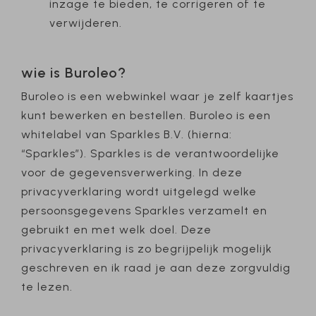
inzage te bieden, te corrigeren of te
verwijderen.
wie is Buroleo?
Buroleo is een webwinkel waar je zelf kaartjes
kunt bewerken en bestellen. Buroleo is een
whitelabel van Sparkles B.V. (hierna:
“Sparkles”). Sparkles is de verantwoordelijke
voor de gegevensverwerking. In deze
privacyverklaring wordt uitgelegd welke
persoonsgegevens Sparkles verzamelt en
gebruikt en met welk doel. Deze
privacyverklaring is zo begrijpelijk mogelijk
geschreven en ik raad je aan deze zorgvuldig
te lezen.