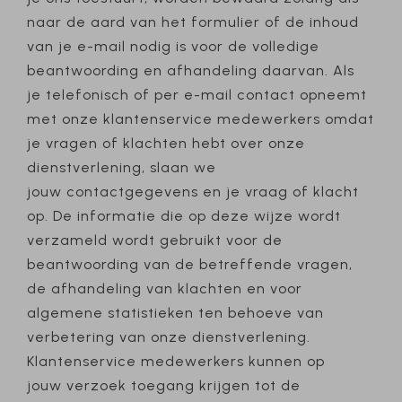
naar de aard van het formulier of de inhoud
van je e-mail nodig is voor de volledige
beantwoording en afhandeling daarvan. Als
je telefonisch of per e-mail contact opneemt
met onze klantenservice medewerkers omdat
je vragen of klachten hebt over onze
dienstverlening, slaan we
jouw contactgegevens en je vraag of klacht
op. De informatie die op deze wijze wordt
verzameld wordt gebruikt voor de
beantwoording van de betreffende vragen,
de afhandeling van klachten en voor
algemene statistieken ten behoeve van
verbetering van onze dienstverlening.
Klantenservice medewerkers kunnen op
jouw verzoek toegang krijgen tot de