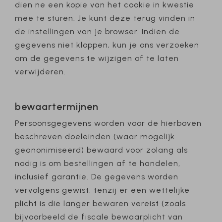
dien ne een kopie van het cookie in kwestie
mee te sturen. Je kunt deze terug vinden in
de instellingen van je browser. Indien de
gegevens niet kloppen, kun je ons verzoeken
om de gegevens te wijzigen of te laten
verwijderen.
bewaartermijnen
Persoonsgegevens worden voor de hierboven
beschreven doeleinden (waar mogelijk
geanonimiseerd) bewaard voor zolang als
nodig is om bestellingen af te handelen,
inclusief garantie. De gegevens worden
vervolgens gewist, tenzij er een wettelijke
plicht is die langer bewaren vereist (zoals
bijvoorbeeld de fiscale bewaarplicht van