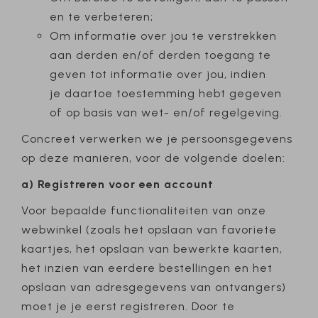
en te verbeteren;
Om informatie over jou te verstrekken
aan derden en/of derden toegang te
geven tot informatie over jou, indien
je daartoe toestemming hebt gegeven
of op basis van wet- en/of regelgeving.
Concreet verwerken we je persoonsgegevens
op deze manieren, voor de volgende doelen:
a) Registreren voor een account
Voor bepaalde functionaliteiten van onze
webwinkel (zoals het opslaan van favoriete
kaartjes, het opslaan van bewerkte kaarten,
het inzien van eerdere bestellingen en het
opslaan van adresgegevens van ontvangers)
moet je je eerst registreren. Door te