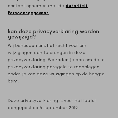
contact opnemen met de
Autoriteit
Persoonsgegevens
.
kan deze privacyverklaring worden
gewijzigd?
Wij behouden ons het recht voor om
wijzigingen aan te brengen in deze
privacyverklaring. We raden je aan om deze
privacyverklaring geregeld te raadplegen,
zodat je van deze wijzigingen op de hoogte
bent.
Deze privacyverklaring is voor het laatst
aangepast op 6 september 2019.