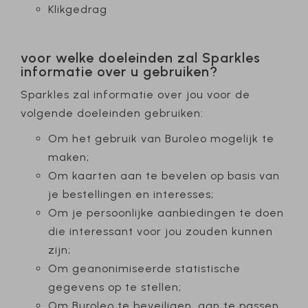
Klikgedrag
voor welke doeleinden zal Sparkles
informatie over u gebruiken?
Sparkles zal informatie over jou voor de
volgende doeleinden gebruiken:
Om het gebruik van Buroleo mogelijk te
maken;
Om kaarten aan te bevelen op basis van
je bestellingen en interesses;
Om je persoonlijke aanbiedingen te doen
die interessant voor jou zouden kunnen
zijn;
Om geanonimiseerde statistische
gegevens op te stellen;
Om Buroleo te beveiligen, aan te passen