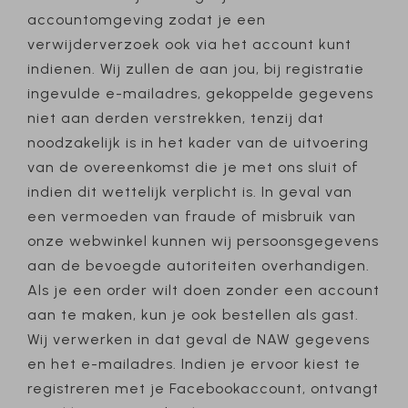
accountomgeving zodat je een
verwijderverzoek ook via het account kunt
indienen. Wij zullen de aan jou, bij registratie
ingevulde e-mailadres, gekoppelde gegevens
niet aan derden verstrekken, tenzij dat
noodzakelijk is in het kader van de uitvoering
van de overeenkomst die je met ons sluit of
indien dit wettelijk verplicht is. In geval van
een vermoeden van fraude of misbruik van
onze webwinkel kunnen wij persoonsgegevens
aan de bevoegde autoriteiten overhandigen.
Als je een order wilt doen zonder een account
aan te maken, kun je ook bestellen als gast.
Wij verwerken in dat geval de NAW gegevens
en het e-mailadres. Indien je ervoor kiest te
registreren met je Facebookaccount, ontvangt