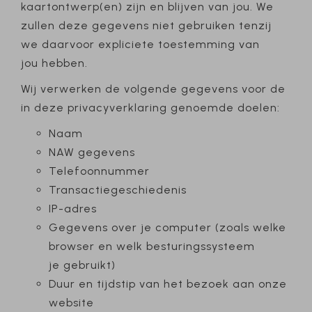
kaartontwerp(en) zijn en blijven van jou. We
zullen deze gegevens niet gebruiken tenzij
we daarvoor expliciete toestemming van
jou hebben.
Wij verwerken de volgende gegevens voor de
in deze privacyverklaring genoemde doelen:
Naam
NAW gegevens
Telefoonnummer
Transactiegeschiedenis
IP-adres
Gegevens over je computer (zoals welke
browser en welk besturingssysteem
je gebruikt)
Duur en tijdstip van het bezoek aan onze
website