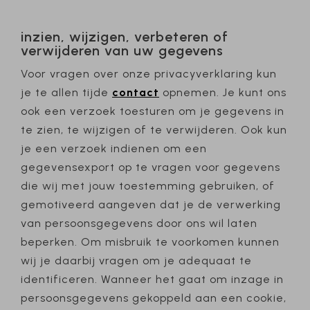
inzien, wijzigen, verbeteren of
verwijderen van uw gegevens
Voor vragen over onze privacyverklaring kun
je te allen tijde
contact
opnemen. Je kunt ons
ook een verzoek toesturen om je gegevens in
te zien, te wijzigen of te verwijderen. Ook kun
je een verzoek indienen om een
gegevensexport op te vragen voor gegevens
die wij met jouw toestemming gebruiken, of
gemotiveerd aangeven dat je de verwerking
van persoonsgegevens door ons wil laten
beperken. Om misbruik te voorkomen kunnen
wij je daarbij vragen om je adequaat te
identificeren. Wanneer het gaat om inzage in
persoonsgegevens gekoppeld aan een cookie,