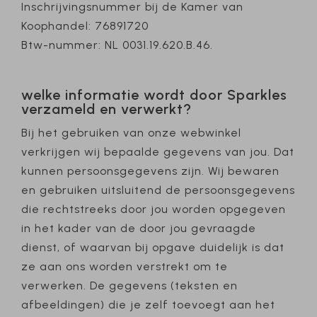
Inschrijvingsnummer bij de Kamer van
Koophandel: 76891720
Btw-nummer: NL 0031.19.620.B.46.
welke informatie wordt door Sparkles
verzameld en verwerkt?
Bij het gebruiken van onze webwinkel
verkrijgen wij bepaalde gegevens van jou. Dat
kunnen persoonsgegevens zijn. Wij bewaren
en gebruiken uitsluitend de persoonsgegevens
die rechtstreeks door jou worden opgegeven
in het kader van de door jou gevraagde
dienst, of waarvan bij opgave duidelijk is dat
ze aan ons worden verstrekt om te
verwerken. De gegevens (teksten en
afbeeldingen) die je zelf toevoegt aan het