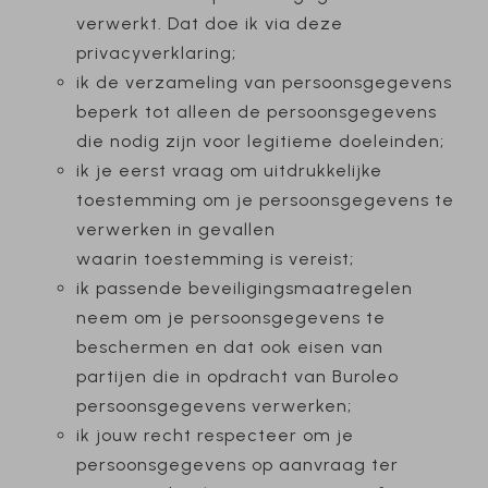
verwerkt. Dat doe ik via deze
privacyverklaring;
ik de verzameling van persoonsgegevens
beperk tot alleen de persoonsgegevens
die nodig zijn voor legitieme doeleinden;
ik je eerst vraag om uitdrukkelijke
toestemming om je persoonsgegevens te
verwerken in gevallen
waarin toestemming is vereist;
ik passende beveiligingsmaatregelen
neem om je persoonsgegevens te
beschermen en dat ook eisen van
partijen die in opdracht van Buroleo
persoonsgegevens verwerken;
ik jouw recht respecteer om je
persoonsgegevens op aanvraag ter