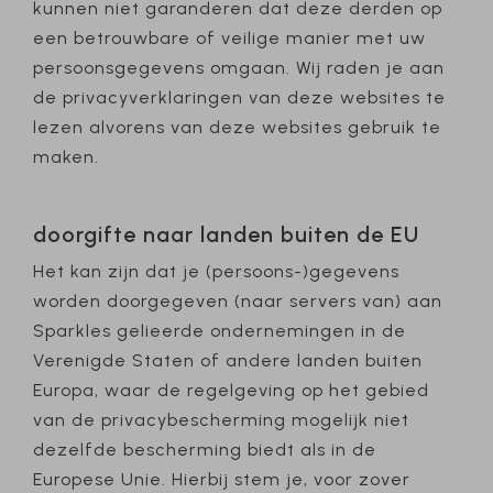
kunnen niet garanderen dat deze derden op
een betrouwbare of veilige manier met uw
persoonsgegevens omgaan. Wij raden je aan
de privacyverklaringen van deze websites te
lezen alvorens van deze websites gebruik te
maken.
doorgifte naar landen buiten de EU
Het kan zijn dat je (persoons-)gegevens
worden doorgegeven (naar servers van) aan
Sparkles gelieerde ondernemingen in de
Verenigde Staten of andere landen buiten
Europa, waar de regelgeving op het gebied
van de privacybescherming mogelijk niet
dezelfde bescherming biedt als in de
Europese Unie. Hierbij stem je, voor zover