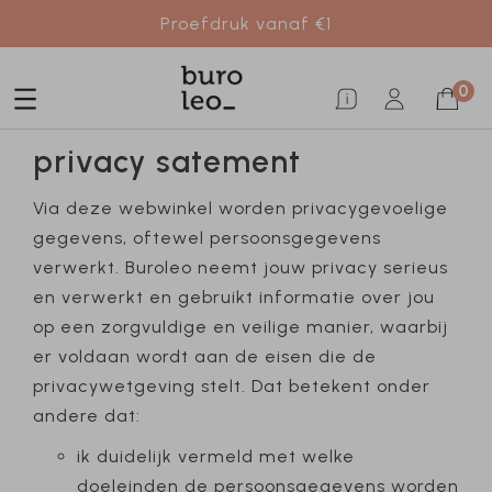
Proefdruk vanaf €1
0
privacy satement
Via deze webwinkel worden privacygevoelige
gegevens, oftewel persoonsgegevens
verwerkt. Buroleo neemt jouw privacy serieus
en verwerkt en gebruikt informatie over jou
op een zorgvuldige en veilige manier, waarbij
er voldaan wordt aan de eisen die de
privacywetgeving stelt. Dat betekent onder
andere dat:
ik duidelijk vermeld met welke
doeleinden de persoonsgegevens worden