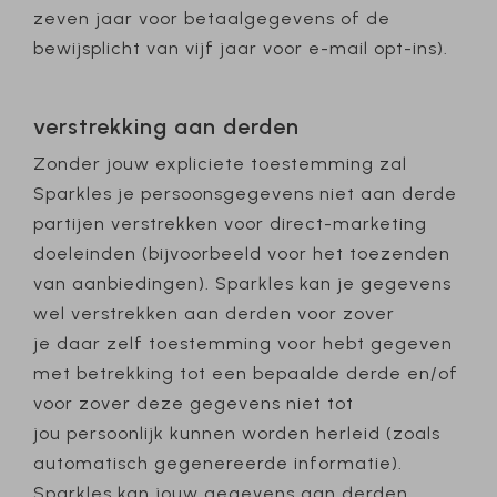
zeven jaar voor betaalgegevens of de
bewijsplicht van vijf jaar voor e-mail opt-ins).
verstrekking aan derden
Zonder jouw expliciete toestemming zal
Sparkles je persoonsgegevens niet aan derde
partijen verstrekken voor direct-marketing
doeleinden (bijvoorbeeld voor het toezenden
van aanbiedingen). Sparkles kan je gegevens
wel verstrekken aan derden voor zover
je daar zelf toestemming voor hebt gegeven
met betrekking tot een bepaalde derde en/of
voor zover deze gegevens niet tot
jou persoonlijk kunnen worden herleid (zoals
automatisch gegenereerde informatie).
Sparkles kan jouw gegevens aan derden