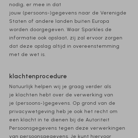
nodig, er mee in dat
jouw (persoons-)gegevens naar de Verenigde
Staten of andere landen buiten Europa
worden doorgegeven. Waar Sparkles de
informatie ook opslaat, zij zal ervoor zorgen
dat deze opslag altijd in overeenstemming
met de wet is.
klachtenprocedure
Natuurlijk helpen wij je graag verder als
je klachten hebt over de verwerking van
je (persoons-)gegevens. Op grond van de
privacywetgeving heb je ook het recht om
een klacht in te dienen bij de Autoriteit
Persoonsgegevens tegen deze verwerkingen
van persoonsgegevens. Je kunt hiervoor