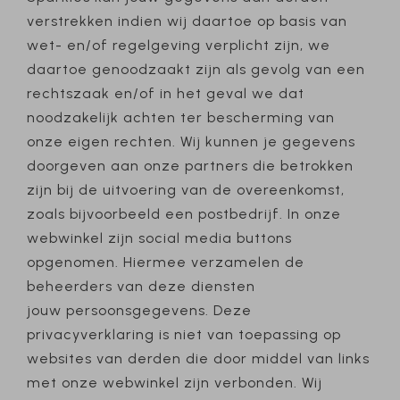
verstrekken indien wij daartoe op basis van
wet- en/of regelgeving verplicht zijn, we
daartoe genoodzaakt zijn als gevolg van een
rechtszaak en/of in het geval we dat
noodzakelijk achten ter bescherming van
onze eigen rechten. Wij kunnen je gegevens
doorgeven aan onze partners die betrokken
zijn bij de uitvoering van de overeenkomst,
zoals bijvoorbeeld een postbedrijf. In onze
webwinkel zijn social media buttons
opgenomen. Hiermee verzamelen de
beheerders van deze diensten
jouw persoonsgegevens. Deze
privacyverklaring is niet van toepassing op
websites van derden die door middel van links
met onze webwinkel zijn verbonden. Wij