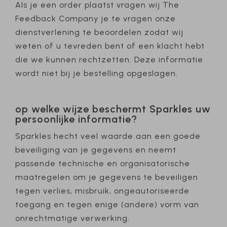
Als je een order plaatst vragen wij The
Feedback Company je te vragen onze
dienstverlening te beoordelen zodat wij
weten of u tevreden bent of een klacht hebt
die we kunnen rechtzetten. Deze informatie
wordt niet bij je bestelling opgeslagen.
op welke wijze beschermt Sparkles uw
persoonlijke informatie?
Sparkles hecht veel waarde aan een goede
beveiliging van je gegevens en neemt
passende technische en organisatorische
maatregelen om je gegevens te beveiligen
tegen verlies, misbruik, ongeautoriseerde
toegang en tegen enige (andere) vorm van
onrechtmatige verwerking.