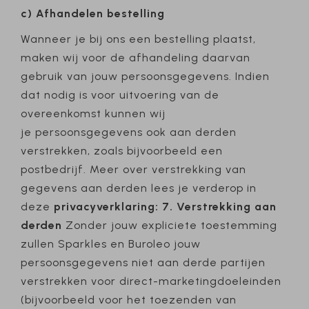
c) Afhandelen bestelling
Wanneer je bij ons een bestelling plaatst,
maken wij voor de afhandeling daarvan
gebruik van jouw persoonsgegevens. Indien
dat nodig is voor uitvoering van de
overeenkomst kunnen wij
je persoonsgegevens ook aan derden
verstrekken, zoals bijvoorbeeld een
postbedrijf. Meer over verstrekking van
gegevens aan derden lees je verderop in
deze
privacyverklaring: 7. Verstrekking aan
derden
Zonder jouw expliciete toestemming
zullen Sparkles en Buroleo jouw
persoonsgegevens niet aan derde partijen
verstrekken voor direct-marketingdoeleinden
(bijvoorbeeld voor het toezenden van