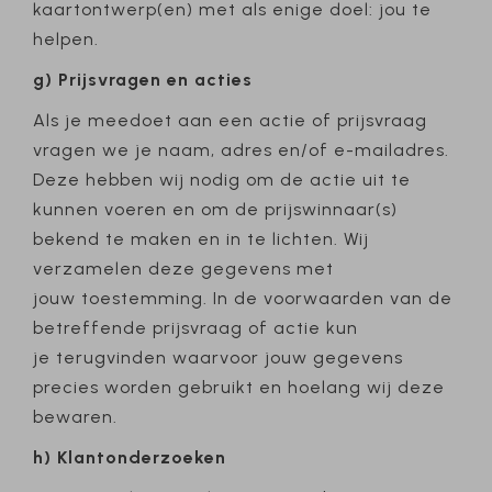
kaartontwerp(en) met als enige doel: jou te
helpen.
g) Prijsvragen en acties
Als je meedoet aan een actie of prijsvraag
vragen we je naam, adres en/of e-mailadres.
Deze hebben wij nodig om de actie uit te
kunnen voeren en om de prijswinnaar(s)
bekend te maken en in te lichten. Wij
verzamelen deze gegevens met
jouw toestemming. In de voorwaarden van de
betreffende prijsvraag of actie kun
je terugvinden waarvoor jouw gegevens
precies worden gebruikt en hoelang wij deze
bewaren.
h) Klantonderzoeken