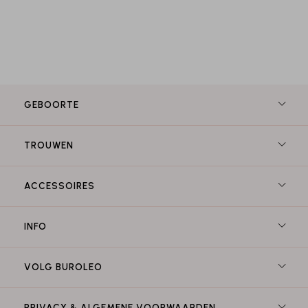
GEBOORTE
TROUWEN
ACCESSOIRES
INFO
VOLG BUROLEO
PRIVACY & ALGEMENE VOORWAARDEN