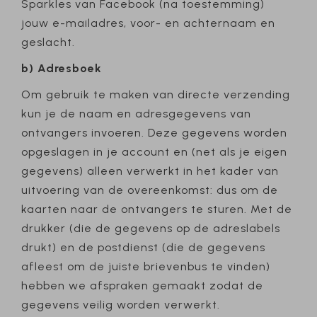
Sparkles van Facebook (na toestemming)
jouw e-mailadres, voor- en achternaam en
geslacht.
b) Adresboek
Om gebruik te maken van directe verzending
kun je de naam en adresgegevens van
ontvangers invoeren. Deze gegevens worden
opgeslagen in je account en (net als je eigen
gegevens) alleen verwerkt in het kader van
uitvoering van de overeenkomst: dus om de
kaarten naar de ontvangers te sturen. Met de
drukker (die de gegevens op de adreslabels
drukt) en de postdienst (die de gegevens
afleest om de juiste brievenbus te vinden)
hebben we afspraken gemaakt zodat de
gegevens veilig worden verwerkt.