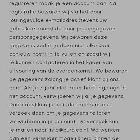
registreren maak je een account aan. Na
registratie bewaren wij via het door
jou ingevulde e-mailadres (tevens uw
gebruikersnaam) de door jou opgegeven
persoonsgegevens. Wij bewaren deze
gegevens zodat je deze niet elke keer
opnieuw hoeft in te vullen en zodat wij
je kunnen contacteren in het kader van
uitvoering van de overeenkomst. We bewaren
de gegevens zolang je actief klant bij ons
bent. Als je 7 jaar niet meer hebt ingelogd in
het account, verwijderen wij al je gegevens.
Daarnaast kun je op ieder moment een
verzoek doen om je gegevens te laten
verwijderen in je account. Dit verzoek kun
je mailen naar info@buroleo.nl. We werken
aan een verwijder mogelijkheid binnen de