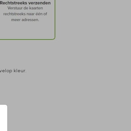
elop kleur.