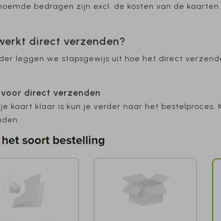
oemde bedragen zijn excl. de kosten van de kaarten
werkt direct verzenden?
der leggen we stapsgewijs uit hoe het direct verzend
s voor direct verzenden
je kaart klaar is kun je verder naar het bestelproces.
nden.