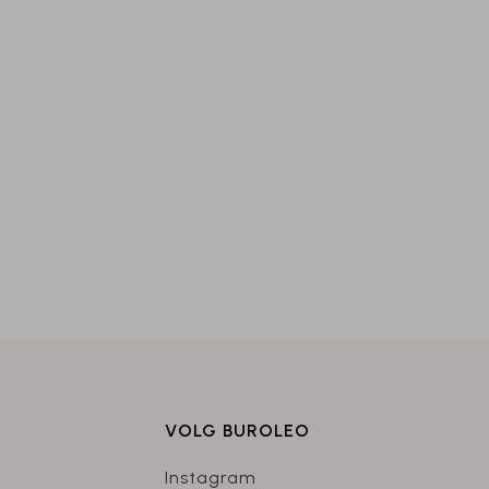
VOLG BUROLEO
Instagram