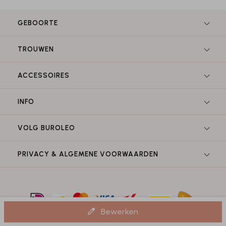
GEBOORTE
TROUWEN
ACCESSOIRES
INFO
VOLG BUROLEO
PRIVACY & ALGEMENE VOORWAARDEN
Bewerken