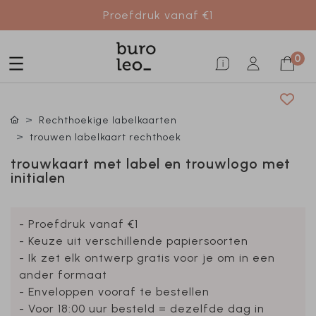
Proefdruk vanaf €1
0
Rechthoekige labelkaarten
trouwen labelkaart rechthoek
trouwkaart met label en trouwlogo met
initialen
- Proefdruk vanaf €1
- Keuze uit verschillende papiersoorten
- Ik zet elk ontwerp gratis voor je om in een
ander formaat
- Enveloppen vooraf te bestellen
- Voor 18:00 uur besteld = dezelfde dag in