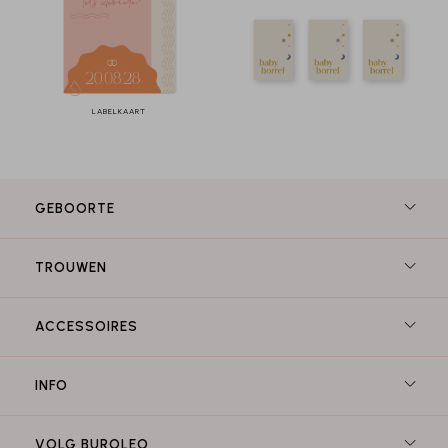
LABELKAART
GEBOORTE
TROUWEN
ACCESSOIRES
INFO
VOLG BUROLEO