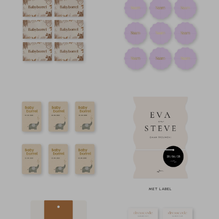
MET LABEL