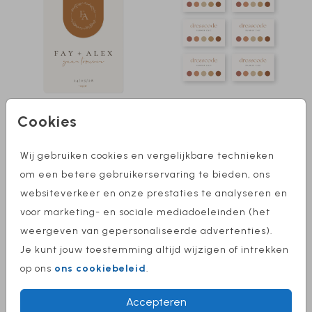
LABELKAART
Cookies
Wij gebruiken cookies en vergelijkbare technieken
om een betere gebruikerservaring te bieden, ons
websiteverkeer en onze prestaties te analyseren en
voor marketing- en sociale mediadoeleinden (het
weergeven van gepersonaliseerde advertenties).
Je kunt jouw toestemming altijd wijzigen of intrekken
GOUDFOLIE
op ons
ons cookiebeleid
.
Accepteren