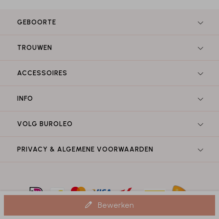
GEBOORTE
TROUWEN
ACCESSOIRES
INFO
VOLG BUROLEO
PRIVACY & ALGEMENE VOORWAARDEN
Bewerken