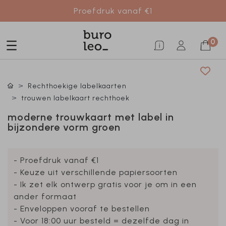
Proefdruk vanaf €1
0
Rechthoekige labelkaarten
trouwen labelkaart rechthoek
moderne trouwkaart met label in
bijzondere vorm groen
- Proefdruk vanaf €1
- Keuze uit verschillende papiersoorten
- Ik zet elk ontwerp gratis voor je om in een
ander formaat
- Enveloppen vooraf te bestellen
- Voor 18:00 uur besteld = dezelfde dag in