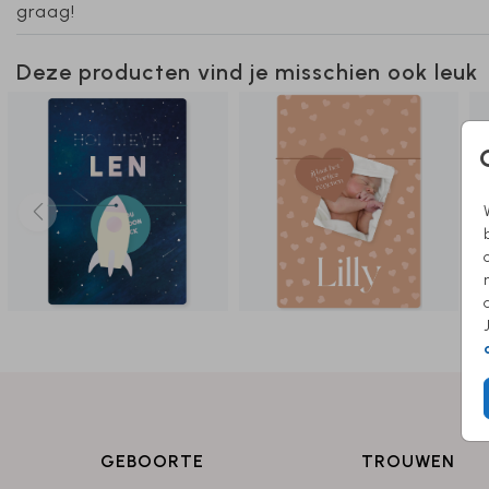
graag!
Deze producten vind je misschien ook leuk
GEBOORTE
TROUWEN