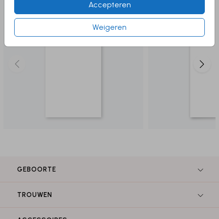
Accepteren
Weigeren
GEBOORTE
TROUWEN