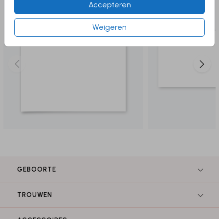
Accepteren
Weigeren
GEBOORTE
TROUWEN