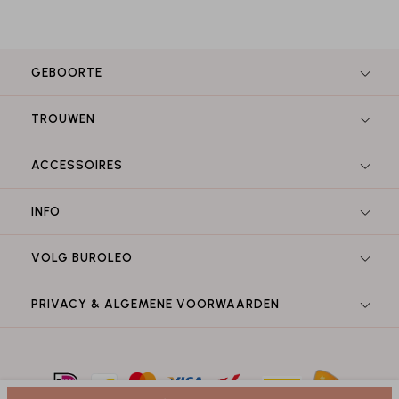
GEBOORTE
TROUWEN
ACCESSOIRES
INFO
VOLG BUROLEO
PRIVACY & ALGEMENE VOORWAARDEN