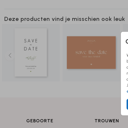
Deze producten vind je misschien ook leuk
GEBOORTE
TROUWEN