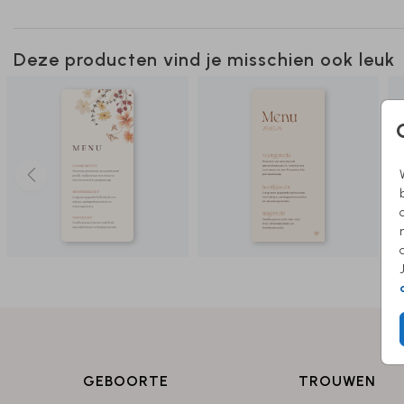
Deze producten vind je misschien ook leuk
GEBOORTE
TROUWEN