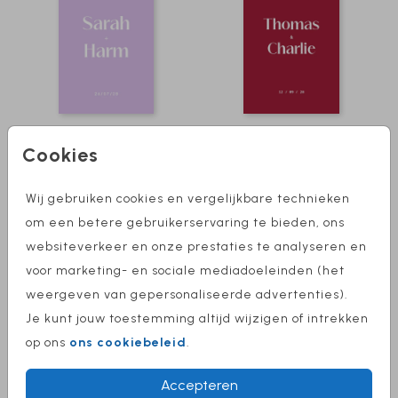
40X60 CM
Cookies
Wij gebruiken cookies en vergelijkbare technieken
om een betere gebruikerservaring te bieden, ons
websiteverkeer en onze prestaties te analyseren en
voor marketing- en sociale mediadoeleinden (het
weergeven van gepersonaliseerde advertenties).
Je kunt jouw toestemming altijd wijzigen of intrekken
op ons
ons cookiebeleid
.
Accepteren