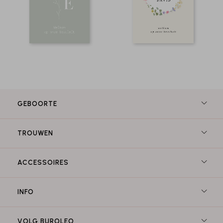
GEBOORTE
TROUWEN
ACCESSOIRES
INFO
VOLG BUROLEO