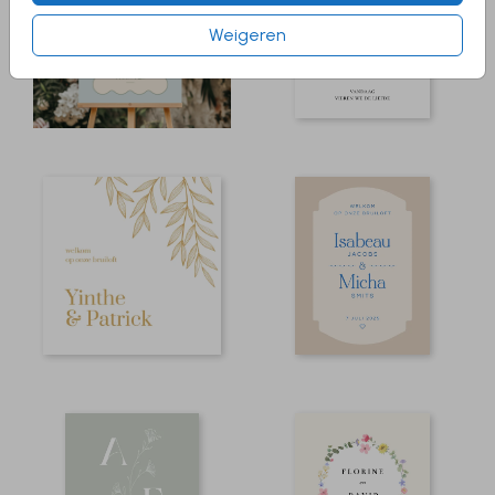
Weigeren