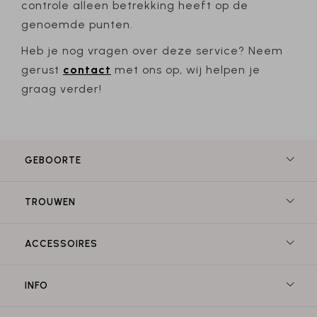
controle alleen betrekking heeft op de
genoemde punten.
Heb je nog vragen over deze service? Neem
gerust
contact
met ons op, wij helpen je
graag verder!
GEBOORTE
TROUWEN
ACCESSOIRES
INFO