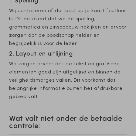
1. Spelling
Wij controleren of de tekst op je kaart foutloos
is. Dit betekent dat we de spelling,
grammatica en zinsopbouw nakijken en ervoor
zorgen dat de boodschap helder en
begrijpelijk is voor de lezer.
2. Layout en uitlijning
We zorgen ervoor dat de tekst en grafische
elementen goed zijn uitgelijnd en binnen de
veiligheidsmarges vallen. Dit voorkomt dat
belangrijke informatie buiten het afdrukbare
gebied valt.
Wat valt niet onder de betaalde
controle: