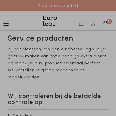
Proefdruk vanaf €1
0
Service producten
Bij het plaatsen van een eindbestelling kun je
gebruik maken van onze handige extra dienst.
Zo maak je jouw product helemaal perfect!
We vertellen je graag meer over de
mogelijkheden.
Wij controleren bij de betaalde
controle op: