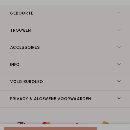
GEBOORTE
TROUWEN
ACCESSOIRES
INFO
VOLG BUROLEO
PRIVACY & ALGEMENE VOORWAARDEN