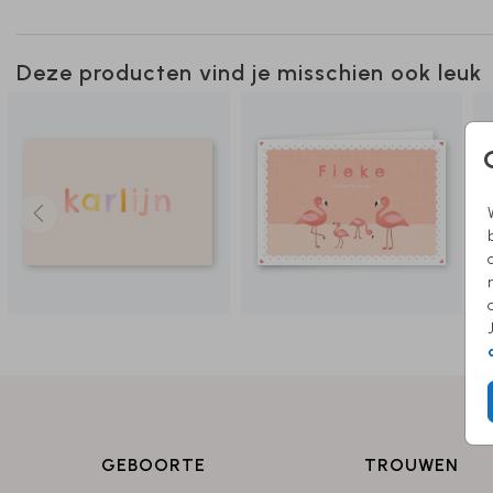
Deze producten vind je misschien ook leuk
GEBOORTE
TROUWEN