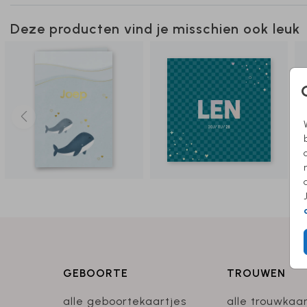
Deze producten vind je misschien ook leuk
GEBOORTE
TROUWEN
alle geboortekaartjes
alle trouwkaa