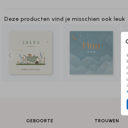
Deze producten vind je misschien ook leuk
GEBOORTE
TROUWEN