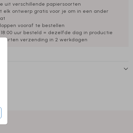
e uit verschillende papiersoorten
et elk ontwerp gratis voor je om in een ander
at
loppen vooraf te bestellen
 18:00 uur besteld = dezelfde dag in productie
ekaarten verzending in 2 werkdagen