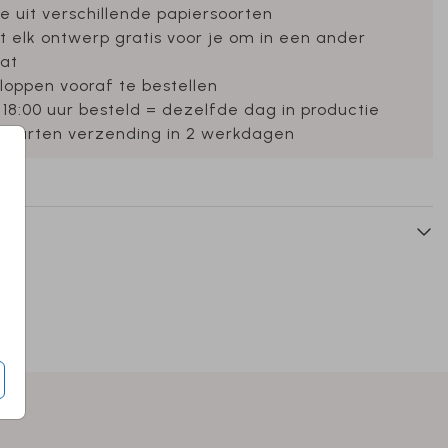
e uit verschillende papiersoorten
et elk ontwerp gratis voor je om in een ander
at
loppen vooraf te bestellen
 18:00 uur besteld = dezelfde dag in productie
ekaarten verzending in 2 werkdagen